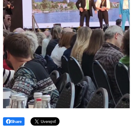
Share