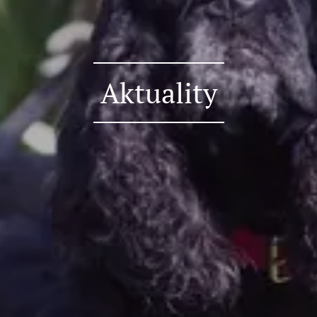
Aktuality